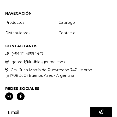
NAVEGACIÓN
Productos
Catálogo
Distribuidores
Contacto
CONTACTANOS
(+54 11) 4659 1447
genrod@fusiblesgenrod.com
Gral. Juan Martín de Pueyrredón 747 - Morón
(B1708DJO) Buenos Aires - Argentina
REDES SOCIALES