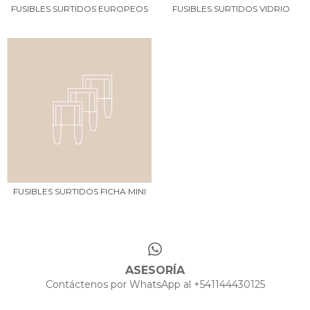
FUSIBLES SURTIDOS EUROPEOS
FUSIBLES SURTIDOS VIDRIO
FUSIBLES SURTIDOS FICHA MINI
ASESORÍA
Contáctenos por WhatsApp al +541144430125