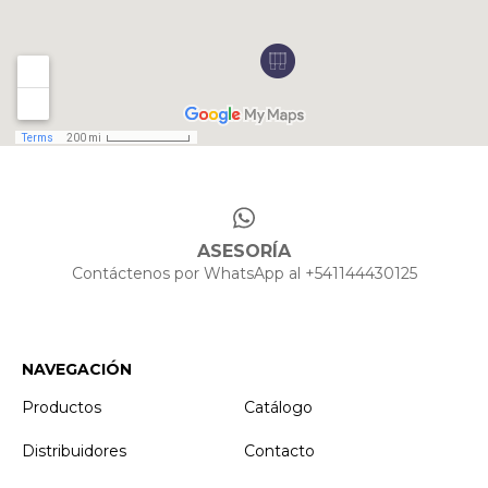
ASESORÍA
Contáctenos por WhatsApp al +541144430125
NAVEGACIÓN
Productos
Catálogo
Distribuidores
Contacto